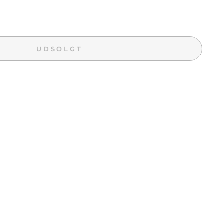
UDSOLGT