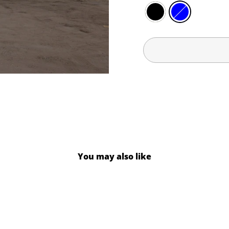
You may also like