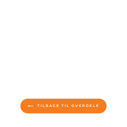
TILBAGE TIL OVERDELE